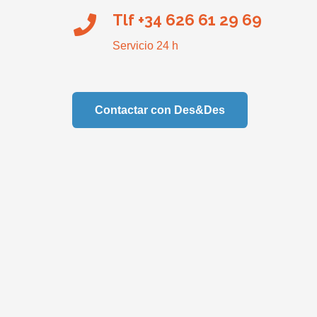
Tlf +34 626 61 29 69
Servicio 24 h
Contactar con Des&Des