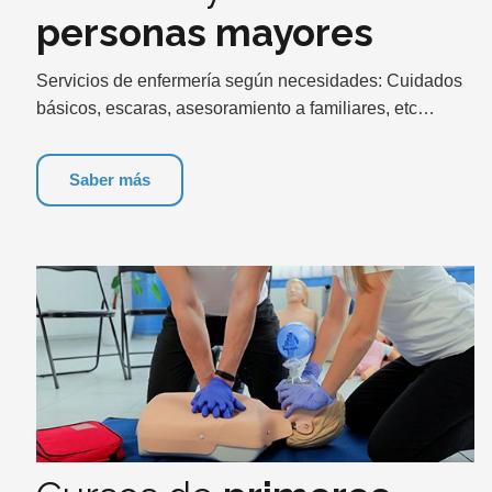
personas mayores
Servicios de enfermería según necesidades: Cuidados
básicos, escaras, asesoramiento a familiares, etc…
Saber más