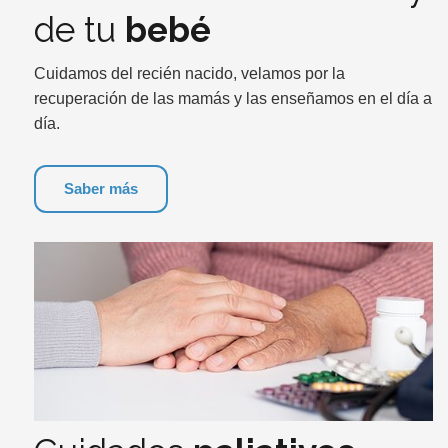
de tu
bebé
Cuidamos del recién nacido, velamos por la
recuperación de las mamás y las enseñamos en el día a
día.
Saber más