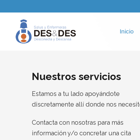
Inicio
Nuestros servicios
Estamos a tu lado apoyándote
discretamente allí donde nos necesit
Contacta con nosotras para más
información y/o concretar una cita